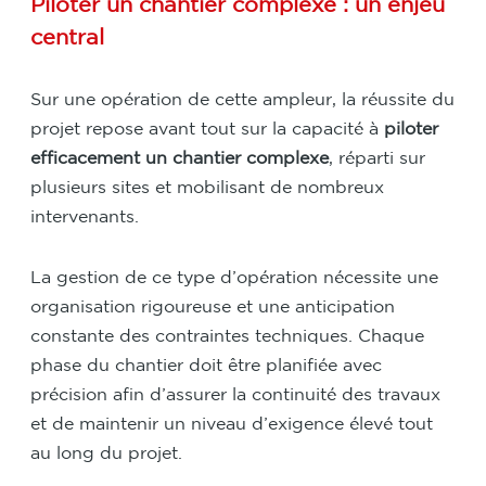
Piloter un chantier complexe : un enjeu
central
Sur une opération de cette ampleur, la réussite du
projet repose avant tout sur la capacité à
piloter
efficacement un chantier complexe
, réparti sur
plusieurs sites et mobilisant de nombreux
intervenants.
La gestion de ce type d’opération nécessite une
organisation rigoureuse et une anticipation
constante des contraintes techniques. Chaque
phase du chantier doit être planifiée avec
précision afin d’assurer la continuité des travaux
et de maintenir un niveau d’exigence élevé tout
au long du projet.