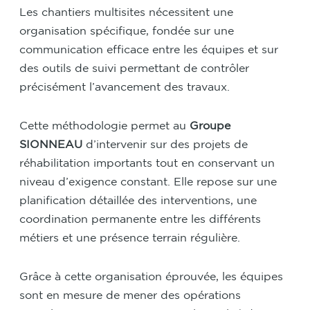
Les chantiers multisites nécessitent une
organisation spécifique, fondée sur une
communication efficace entre les équipes et sur
des outils de suivi permettant de contrôler
précisément l’avancement des travaux.
Cette méthodologie permet au
Groupe
SIONNEAU
d’intervenir sur des projets de
réhabilitation importants tout en conservant un
niveau d’exigence constant. Elle repose sur une
planification détaillée des interventions, une
coordination permanente entre les différents
métiers et une présence terrain régulière.
Grâce à cette organisation éprouvée, les équipes
sont en mesure de mener des opérations