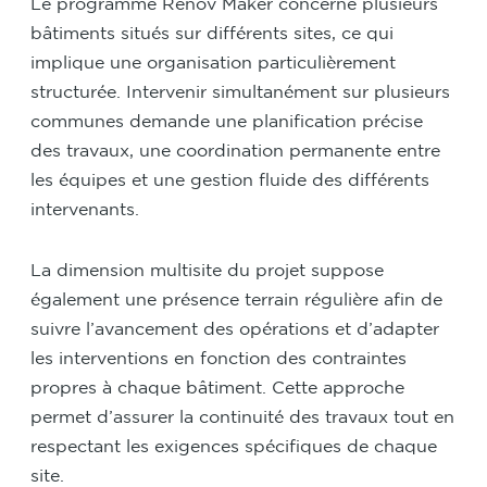
Le programme Renov Maker concerne plusieurs
bâtiments situés sur différents sites, ce qui
implique une organisation particulièrement
structurée. Intervenir simultanément sur plusieurs
communes demande une planification précise
des travaux, une coordination permanente entre
les équipes et une gestion fluide des différents
intervenants.
La dimension multisite du projet suppose
également une présence terrain régulière afin de
suivre l’avancement des opérations et d’adapter
les interventions en fonction des contraintes
propres à chaque bâtiment. Cette approche
permet d’assurer la continuité des travaux tout en
respectant les exigences spécifiques de chaque
site.