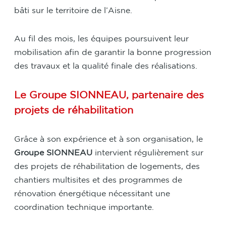
bâti sur le territoire de l’Aisne.
Au fil des mois, les équipes poursuivent leur
mobilisation afin de garantir la bonne progression
des travaux et la qualité finale des réalisations.
Le Groupe SIONNEAU, partenaire des
projets de réhabilitation
Grâce à son expérience et à son organisation, le
Groupe SIONNEAU
intervient régulièrement sur
des projets de réhabilitation de logements, des
chantiers multisites et des programmes de
rénovation énergétique nécessitant une
coordination technique importante.