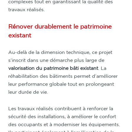
complexes tout en garantissant la qualité des
travaux réalisés.
Rénover durablement le patrimoine
existant
Au-delà de la dimension technique, ce projet
s’inscrit dans une démarche plus large de
valorisation du patrimoine bâti existant
. La
réhabilitation des bâtiments permet d’améliorer
leur performance globale tout en prolongeant
leur durée de vie.
Les travaux réalisés contribuent à renforcer la
sécurité des installations, à améliorer le confort
des occupants et à moderniser les équipements.