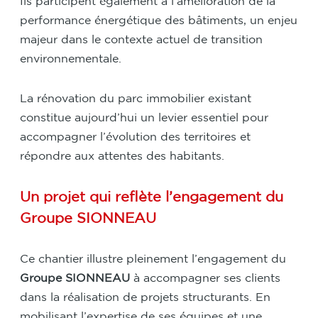
Ils participent également à l’amélioration de la
performance énergétique des bâtiments, un enjeu
majeur dans le contexte actuel de transition
environnementale.
La rénovation du parc immobilier existant
constitue aujourd’hui un levier essentiel pour
accompagner l’évolution des territoires et
répondre aux attentes des habitants.
Un projet qui reflète l’engagement du
Groupe SIONNEAU
Ce chantier illustre pleinement l’engagement du
Groupe SIONNEAU
à accompagner ses clients
dans la réalisation de projets structurants. En
mobilisant l’expertise de ses équipes et une