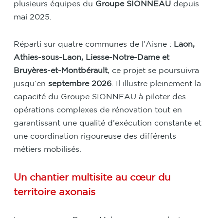
plusieurs équipes du
Groupe SIONNEAU
depuis
mai 2025.
Réparti sur quatre communes de l’Aisne :
Laon,
Athies-sous-Laon, Liesse-Notre-Dame et
Bruyères-et-Montbérault
, ce projet se poursuivra
jusqu’en
septembre 2026
. Il illustre pleinement la
capacité du Groupe SIONNEAU à piloter des
opérations complexes de rénovation tout en
garantissant une qualité d’exécution constante et
une coordination rigoureuse des différents
métiers mobilisés.
Un chantier multisite au cœur du
territoire axonais