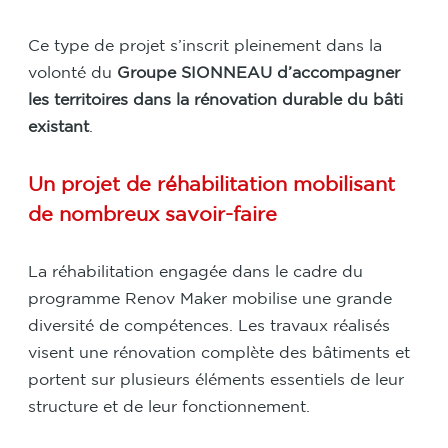
Ce type de projet s’inscrit pleinement dans la
volonté du
Groupe SIONNEAU d’accompagner
les territoires dans la rénovation durable du bâti
existant
.
Un projet de réhabilitation mobilisant
de nombreux savoir-faire
La réhabilitation engagée dans le cadre du
programme Renov Maker mobilise une grande
diversité de compétences. Les travaux réalisés
visent une rénovation complète des bâtiments et
portent sur plusieurs éléments essentiels de leur
structure et de leur fonctionnement.