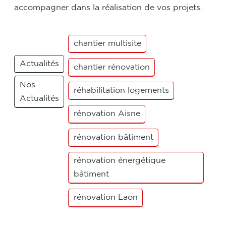
accompagner dans la réalisation de vos projets.
chantier multisite
Actualités
chantier rénovation
Nos
réhabilitation logements
Actualités
rénovation Aisne
rénovation bâtiment
rénovation énergétique
bâtiment
rénovation Laon