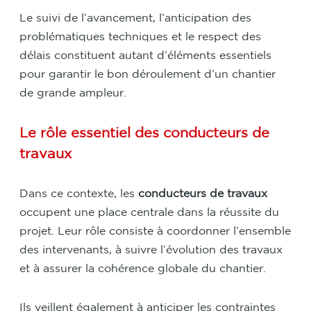
Le suivi de l’avancement, l’anticipation des
problématiques techniques et le respect des
délais constituent autant d’éléments essentiels
pour garantir le bon déroulement d’un chantier
de grande ampleur.
Le rôle essentiel des conducteurs de
travaux
Dans ce contexte, les
conducteurs de travaux
occupent une place centrale dans la réussite du
projet. Leur rôle consiste à coordonner l’ensemble
des intervenants, à suivre l’évolution des travaux
et à assurer la cohérence globale du chantier.
Ils veillent également à anticiper les contraintes