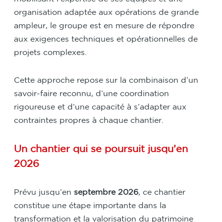
organisation adaptée aux opérations de grande
ampleur, le groupe est en mesure de répondre
aux exigences techniques et opérationnelles de
projets complexes.
Cette approche repose sur la combinaison d’un
savoir-faire reconnu, d’une coordination
rigoureuse et d’une capacité à s’adapter aux
contraintes propres à chaque chantier.
Un chantier qui se poursuit jusqu’en
2026
Prévu jusqu’en
septembre 2026
, ce chantier
constitue une étape importante dans la
transformation et la valorisation du patrimoine