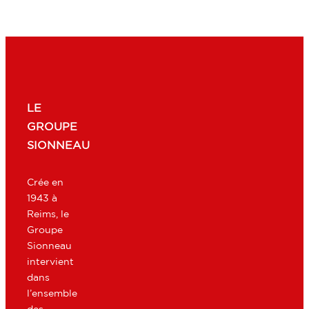
LE
GROUPE
SIONNEAU
Crée en
1943 à
Reims, le
Groupe
Sionneau
intervient
dans
l’ensemble