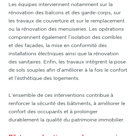
Les équipes interviennent notamment sur la
rénovation des balcons et des garde-corps, sur
les travaux de couverture et sur le remplacement
ou la rénovation des menuiseries. Les opérations
comprennent également l’isolation des combles
et des façades, la mise en conformité des
installations électriques ainsi que la rénovation
des sanitaires. Enfin, les travaux intègrent la pose
de sols souples afin d’améliorer à la fois le confort
et l’esthétique des logements.
L’ensemble de ces interventions contribue à
renforcer la sécurité des bâtiments, à améliorer le
confort des occupants et à prolonger
durablement la qualité du patrimoine immobilier.