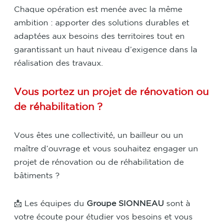
Chaque opération est menée avec la même
ambition : apporter des solutions durables et
adaptées aux besoins des territoires tout en
garantissant un haut niveau d’exigence dans la
réalisation des travaux.
Vous portez un projet de rénovation ou
de réhabilitation ?
Vous êtes une collectivité, un bailleur ou un
maître d’ouvrage et vous souhaitez engager un
projet de rénovation ou de réhabilitation de
bâtiments ?
📩 Les équipes du
Groupe SIONNEAU
sont à
votre écoute pour étudier vos besoins et vous