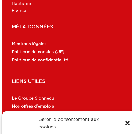
Hauts-de-
France.
MÉTA DONNÉES
Mentions légales
Politique de cookies (UE)
Politique de confidentialité
LIENS UTILES
Le Groupe Sionneau
Nos offres d’emplois
Gérer le consentement aux
cookies
CONTACT