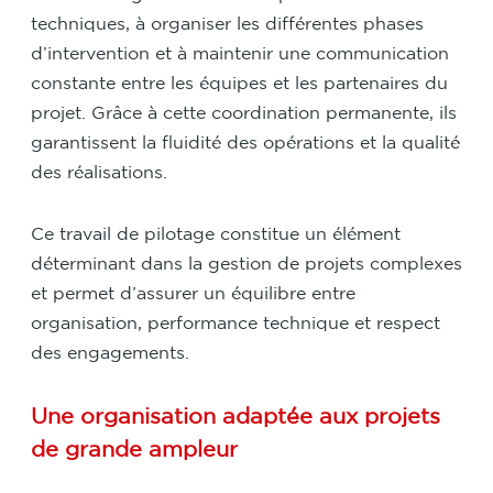
techniques, à organiser les différentes phases
d’intervention et à maintenir une communication
constante entre les équipes et les partenaires du
projet. Grâce à cette coordination permanente, ils
garantissent la fluidité des opérations et la qualité
des réalisations.
Ce travail de pilotage constitue un élément
déterminant dans la gestion de projets complexes
et permet d’assurer un équilibre entre
organisation, performance technique et respect
des engagements.
Une organisation adaptée aux projets
de grande ampleur