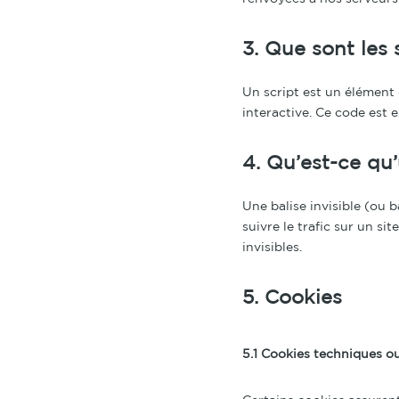
3. Que sont les 
Un script est un élément
interactive. Ce code est 
4. Qu’est-ce qu’
Une balise invisible (ou b
suivre le trafic sur un si
invisibles.
5. Cookies
5.1 Cookies techniques o