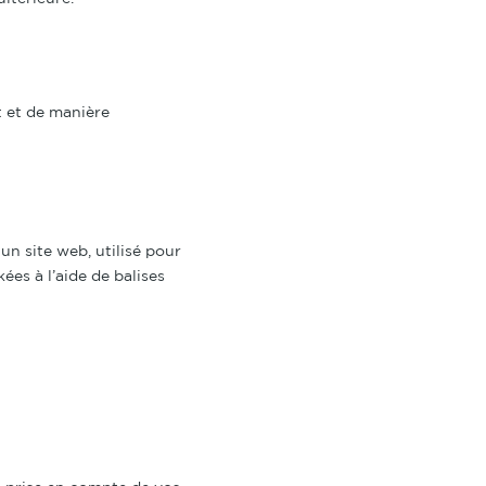
t et de manière
un site web, utilisé pour
ées à l’aide de balises