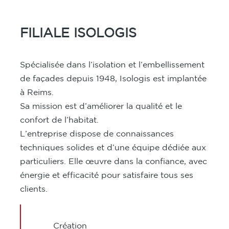
FILIALE ISOLOGIS
Spécialisée dans l’isolation et l’embellissement
de façades depuis 1948, Isologis est implantée
à Reims.
Sa mission est d’améliorer la qualité et le
confort de l’habitat.
L’entreprise dispose de connaissances
techniques solides et d’une équipe dédiée aux
particuliers. Elle œuvre dans la confiance, avec
énergie et efficacité pour satisfaire tous ses
clients.
Création