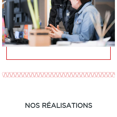
NOS RÉALISATIONS