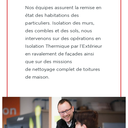
Nos équipes assurent la remise en
état des habitations des
particuliers. Isolation des murs,
des combles et des sols, nous
intervenons sur des opérations en
Isolation Thermique par l’Extérieur
en ravalement de façades ainsi
que sur des missions
de nettoyage complet de toitures
de maison.