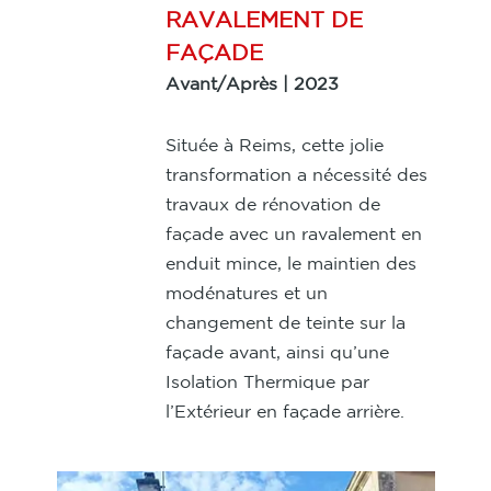
RAVALEMENT DE
FAÇADE
Avant/Après | 2023
Située à Reims, cette jolie
transformation a nécessité des
travaux de rénovation de
façade avec un ravalement en
enduit mince, le maintien des
modénatures et un
changement de teinte sur la
façade avant, ainsi qu’une
Isolation Thermique par
l’Extérieur en façade arrière.