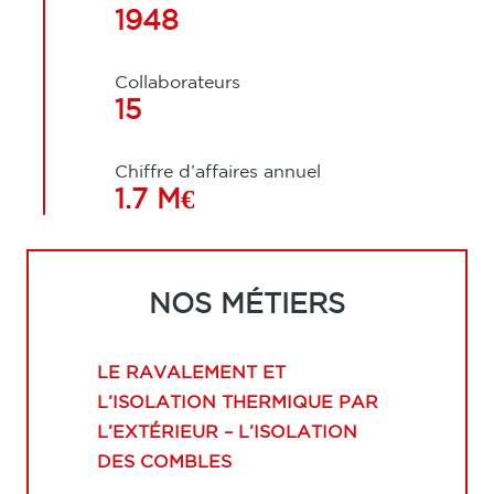
1948
Collaborateurs
15
Chiffre d’affaires annuel
1.7 M€
NOS MÉTIERS
LE RAVALEMENT ET
L’ISOLATION THERMIQUE PAR
L’EXTÉRIEUR – L’ISOLATION
DES COMBLES