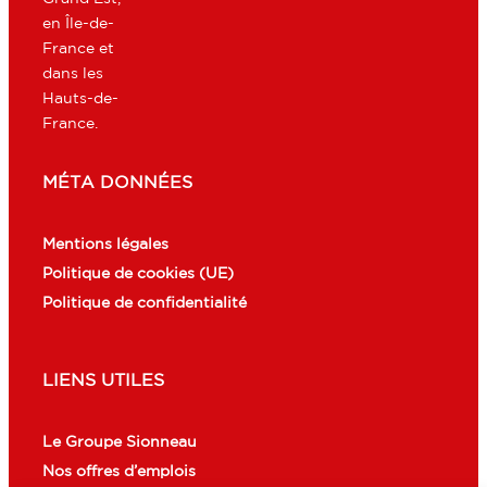
en Île-de-
France et
dans les
Hauts-de-
France.
MÉTA DONNÉES
Mentions légales
Politique de cookies (UE)
Politique de confidentialité
LIENS UTILES
Le Groupe Sionneau
Nos offres d’emplois