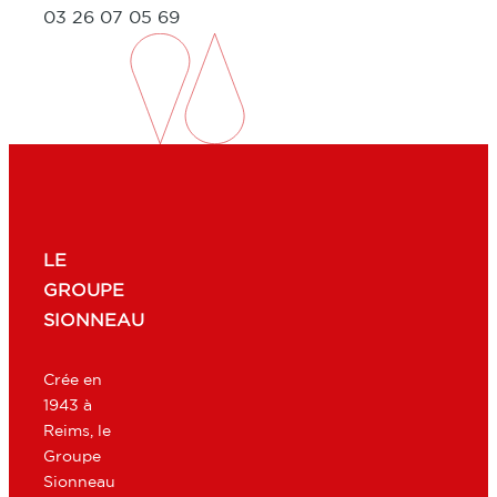
03 26 07 05 69
LE
GROUPE
SIONNEAU
Crée en
1943 à
Reims, le
Groupe
Sionneau