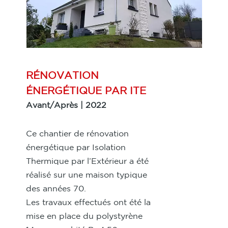
RÉNOVATION
ÉNERGÉTIQUE PAR ITE
Avant/Après | 2022
Ce chantier de rénovation
énergétique par Isolation
Thermique par l’Extérieur a été
réalisé sur une maison typique
des années 70.
Les travaux effectués ont été la
mise en place du polystyrène