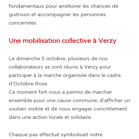
fondamentaux pour améliorer les chances de
guérison et accompagner les personnes
concernées.
Une mobilisation collective à Verzy
Le dimanche 5 octobre, plusieurs de nos
collaborateurs se sont réunis à Verzy pour
participer à la marche organisée dans le cadre
d’Octobre Rose.
Ce moment fort nous a permis de marcher
ensemble pour une cause commune, d’afficher un
soutien visible et de nous engager concrètement
dans une action locale et solidaire.
Chaque pas effectué symbolisait notre