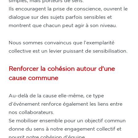
simples, mais porteurs de sens.
Ils encouragent la prise de conscience, ouvrent le
dialogue sur des sujets parfois sensibles et
montrent que chacun peut agir à son niveau.
Nous sommes convaincus que l’exemplarité
collective est un levier puissant de sensibilisation.
Renforcer la cohésion autour d’une
cause commune
Au-delà de la cause elle-même, ce type
d’événement renforce également les liens entre
nos collaborateurs.
Se mobiliser ensemble pour un objectif commun
donne du sens à notre engagement collectif et
nourrit notre cohésion d’équipe.