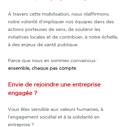
À travers cette mobilisation, nous réaffirmons
notre volonté d’impliquer nos équipes dans des
actions porteuses de sens, de soutenir les
initiatives locales et de contribuer, à notre échelle,
à des enjeux de santé publique.
Parce que nous en sommes convaincus :
ensemble, chaque pas compte
.
Envie de rejoindre une entreprise
engagée ?
Vous êtes sensible aux valeurs humaines, à
l’engagement sociétal et à la solidarité en
entreprise ?