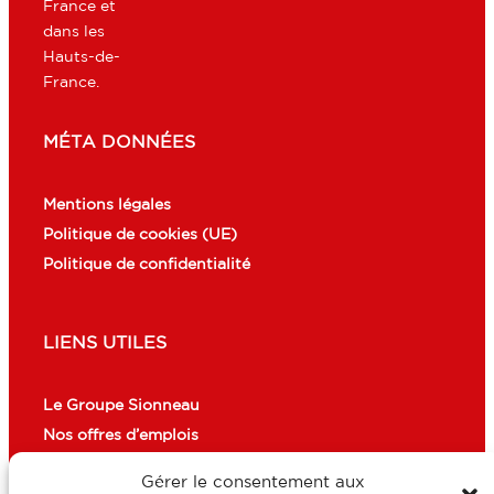
France et
dans les
Hauts-de-
France.
MÉTA DONNÉES
Mentions légales
Politique de cookies (UE)
Politique de confidentialité
LIENS UTILES
Le Groupe Sionneau
Nos offres d’emplois
Gérer le consentement aux