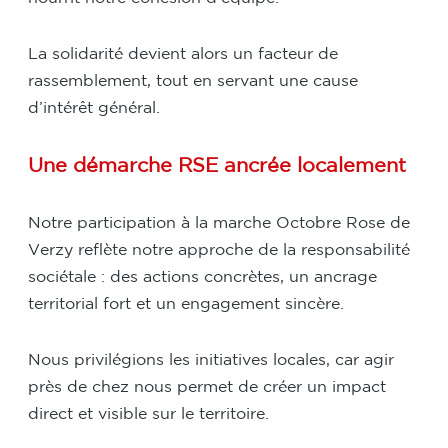
La solidarité devient alors un facteur de
rassemblement, tout en servant une cause
d’intérêt général.
Une démarche RSE ancrée localement
Notre participation à la marche Octobre Rose de
Verzy reflète notre approche de la responsabilité
sociétale : des actions concrètes, un ancrage
territorial fort et un engagement sincère.
Nous privilégions les initiatives locales, car agir
près de chez nous permet de créer un impact
direct et visible sur le territoire.