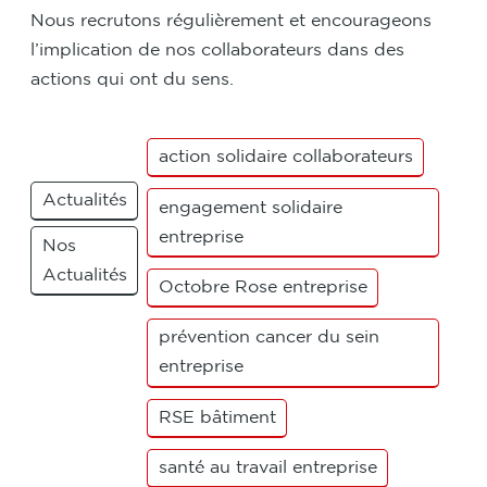
Nous recrutons régulièrement et encourageons
l’implication de nos collaborateurs dans des
actions qui ont du sens.
action solidaire collaborateurs
Actualités
engagement solidaire
entreprise
Nos
Actualités
Octobre Rose entreprise
prévention cancer du sein
entreprise
RSE bâtiment
santé au travail entreprise