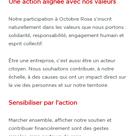
Une action alignée avec nos valeurs
Notre participation à Octobre Rose s’inscrit
naturellement dans les valeurs que nous portons :
solidarité, responsabilité, engagement humain et
esprit collectif.
Être une entreprise, c’est aussi être un acteur
citoyen. Nous souhaitons contribuer, à notre
échelle, à des causes qui ont un impact direct sur
la vie des personnes et sur notre territoire.
Sensibiliser par l’action
Marcher ensemble, afficher notre soutien et
contribuer financièrement sont des gestes