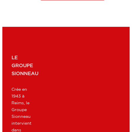
LE
GROUPE
SIONNEAU
Crée en
1943 à
Reims, le
Groupe
Sionneau
intervient
dans