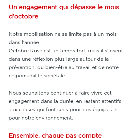
Un engagement qui dépasse le mois
d’octobre
Notre mobilisation ne se limite pas à un mois
dans l’année.
Octobre Rose est un temps fort, mais il s’inscrit
dans une réflexion plus large autour de la
prévention, du bien-être au travail et de notre
responsabilité sociétale.
Nous souhaitons continuer à faire vivre cet
engagement dans la durée, en restant attentifs
aux causes qui font sens pour nos équipes et
pour notre environnement.
Ensemble, chaque pas compte