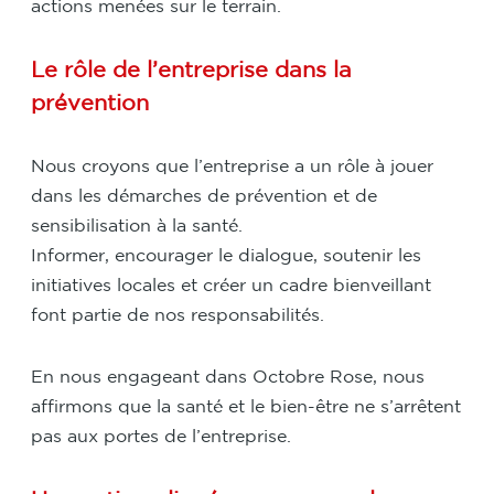
actions menées sur le terrain.
Le rôle de l’entreprise dans la
prévention
Nous croyons que l’entreprise a un rôle à jouer
dans les démarches de prévention et de
sensibilisation à la santé.
Informer, encourager le dialogue, soutenir les
initiatives locales et créer un cadre bienveillant
font partie de nos responsabilités.
En nous engageant dans Octobre Rose, nous
affirmons que la santé et le bien-être ne s’arrêtent
pas aux portes de l’entreprise.