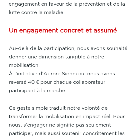
engagement en faveur de la prévention et de la
lutte contre la maladie.
Un engagement concret et assumé
Au-delà de la participation, nous avons souhaité
donner une dimension tangible à notre
mobilisation.
À l’initiative d’Aurore Sionneau, nous avons
reversé 40 € pour chaque collaborateur
participant à la marche.
Ce geste simple traduit notre volonté de
transformer la mobilisation en impact réel. Pour
nous, s’engager ne signifie pas seulement
participer, mais aussi soutenir concrètement les