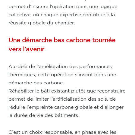
permet d’inscrire l’opération dans une logique
collective, où chaque expertise contribue à la
réussite globale du chantier.
Une démarche bas carbone tournée
vers l’avenir
Au-delà de l’amélioration des performances
thermiques, cette opération s’inscrit dans une
démarche bas carbone.
Réhabiliter le bâti existant plutôt que reconstruire
permet de limiter l’artificialisation des sols, de
réduire l’empreinte carbone globale et d’allonger
la durée de vie des bâtiments.
C’est un choix responsable, en phase avec les