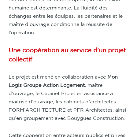
humaine est déterminante. La fluidité des
échanges entre les équipes, les partenaires et le
maître d’ouvrage conditionne la réussite de
l’opération.
Une coopération au service d’un projet
collectif
Le projet est mené en collaboration avec
Mon
Logis Groupe Action Logement
, maître
d’ouvrage, le Cabinet Projet en assistance à
maîtrise d’ouvrage, les cabinets d’architectes
FORM’ARCHITECTURE et PFR Architectes, ainsi
qu’en groupement avec Bouygues Construction.
Cette coopération entre acteurs publics et privés