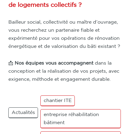
de logements collectifs ?
Bailleur social, collectivité ou maître d’ouvrage,
vous recherchez un partenaire fiable et
expérimenté pour vos opérations de rénovation
énergétique et de valorisation du bâti existant ?
📩
Nos équipes vous accompagnent
dans la
conception et la réalisation de vos projets, avec
exigence, méthode et engagement durable.
chantier ITE
Actualités
entreprise réhabilitation
bâtiment