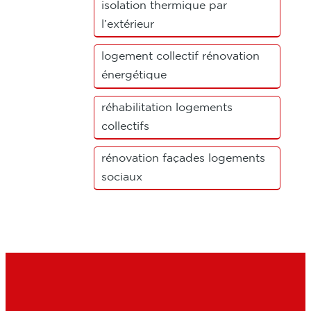
isolation thermique par
l’extérieur
logement collectif rénovation
énergétique
réhabilitation logements
collectifs
rénovation façades logements
sociaux