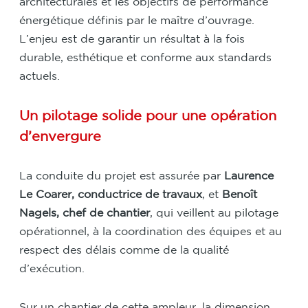
architecturales et les objectifs de performance
énergétique définis par le maître d’ouvrage.
L’enjeu est de garantir un résultat à la fois
durable, esthétique et conforme aux standards
actuels.
Un pilotage solide pour une opération
d’envergure
La conduite du projet est assurée par
Laurence
Le Coarer, conductrice de travaux
, et
Benoît
Nagels, chef de chantier
, qui veillent au pilotage
opérationnel, à la coordination des équipes et au
respect des délais comme de la qualité
d’exécution.
Sur un chantier de cette ampleur, la dimension