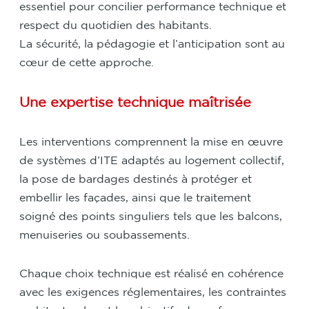
essentiel pour concilier performance technique et
respect du quotidien des habitants.
La sécurité, la pédagogie et l’anticipation sont au
cœur de cette approche.
Une expertise technique maîtrisée
Les interventions comprennent la mise en œuvre
de systèmes d’ITE adaptés au logement collectif,
la pose de bardages destinés à protéger et
embellir les façades, ainsi que le traitement
soigné des points singuliers tels que les balcons,
menuiseries ou soubassements.
Chaque choix technique est réalisé en cohérence
avec les exigences réglementaires, les contraintes