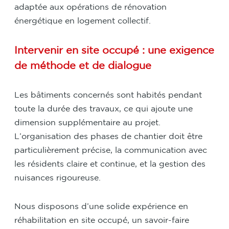
adaptée aux opérations de rénovation
énergétique en logement collectif.
Intervenir en site occupé : une exigence
de méthode et de dialogue
Les bâtiments concernés sont habités pendant
toute la durée des travaux, ce qui ajoute une
dimension supplémentaire au projet.
L’organisation des phases de chantier doit être
particulièrement précise, la communication avec
les résidents claire et continue, et la gestion des
nuisances rigoureuse.
Nous disposons d’une solide expérience en
réhabilitation en site occupé, un savoir-faire