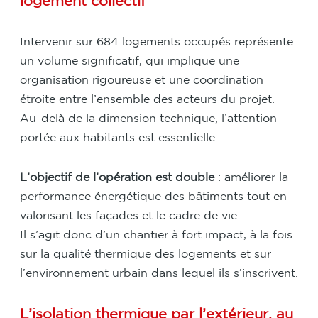
logement collectif
Intervenir sur 684 logements occupés représente
un volume significatif, qui implique une
organisation rigoureuse et une coordination
étroite entre l’ensemble des acteurs du projet.
Au-delà de la dimension technique, l’attention
portée aux habitants est essentielle.
L’objectif de l’opération est double
: améliorer la
performance énergétique des bâtiments tout en
valorisant les façades et le cadre de vie.
Il s’agit donc d’un chantier à fort impact, à la fois
sur la qualité thermique des logements et sur
l’environnement urbain dans lequel ils s’inscrivent.
L’isolation thermique par l’extérieur, au