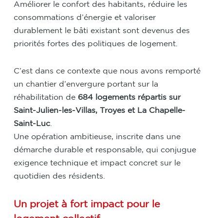
Améliorer le confort des habitants, réduire les
consommations d’énergie et valoriser
durablement le bâti existant sont devenus des
priorités fortes des politiques de logement.
C’est dans ce contexte que nous avons remporté
un chantier d’envergure portant sur la
réhabilitation de
684 logements répartis sur
Saint-Julien-les-Villas, Troyes et La Chapelle-
Saint-Luc
.
Une opération ambitieuse, inscrite dans une
démarche durable et responsable, qui conjugue
exigence technique et impact concret sur le
quotidien des résidents.
Un projet à fort impact pour le