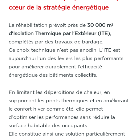
cœur de la stratégie énergétique
La réhabilitation prévoit près de
30 000 m²
d’Isolation Thermique par l’Extérieur (ITE)
,
complétés par des travaux de bardage.
Ce choix technique n’est pas anodin. L’ITE est
aujourd’hui l’un des leviers les plus performants
pour améliorer durablement l’efficacité
énergétique des bâtiments collectifs.
En limitant les déperditions de chaleur, en
supprimant les ponts thermiques et en améliorant
le confort hiver comme été, elle permet
d’optimiser les performances sans réduire la
surface habitable des occupants.
Elle constitue ainsi une solution particulièrement