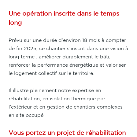
Une opération inscrite dans le temps
long
Prévu sur une durée d’environ 18 mois à compter
de fin 2025, ce chantier s’inscrit dans une vision à
long terme : améliorer durablement le bâti,
renforcer la performance énergétique et valoriser
le logement collectif sur le territoire.
Il illustre pleinement notre expertise en
réhabilitation, en isolation thermique par
l’extérieur et en gestion de chantiers complexes
en site occupé.
Vous portez un projet de réhabilitation