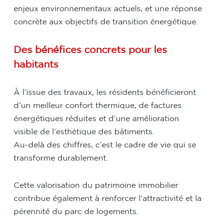
enjeux environnementaux actuels, et une réponse
concrète aux objectifs de transition énergétique.
Des bénéfices concrets pour les
habitants
À l’issue des travaux, les résidents bénéficieront
d’un meilleur confort thermique, de factures
énergétiques réduites et d’une amélioration
visible de l’esthétique des bâtiments.
Au-delà des chiffres, c’est le cadre de vie qui se
transforme durablement.
Cette valorisation du patrimoine immobilier
contribue également à renforcer l’attractivité et la
pérennité du parc de logements.