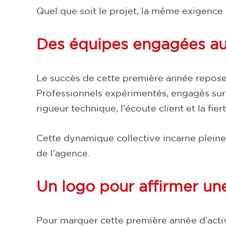
Quel que soit le projet, la même exigenc
Des équipes engagées au 
Le succès de cette première année repose 
Professionnels expérimentés, engagés sur le
rigueur technique, l’écoute client et la fie
Cette dynamique collective incarne plein
de l’agence.
Un logo pour affirmer une
Pour marquer cette première année d’acti