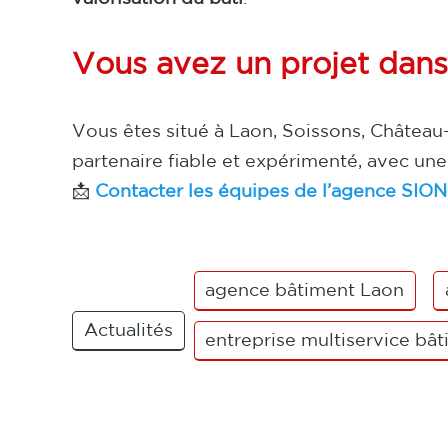
Vous avez un projet dans 
Vous êtes situé à Laon, Soissons, Château-
partenaire fiable et expérimenté, avec un
📩
Contacter les équipes de l’agence SI
agence bâtiment Laon
Actualités
entreprise multiservice bâ