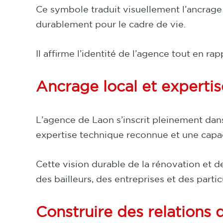
Ce symbole traduit visuellement l’ancrage t
durablement pour le cadre de vie.
Il affirme l’identité de l’agence tout en 
Ancrage local et expertis
L’agence de Laon s’inscrit pleinement da
expertise technique reconnue et une capac
Cette vision durable de la rénovation et d
des bailleurs, des entreprises et des part
Construire des relations 