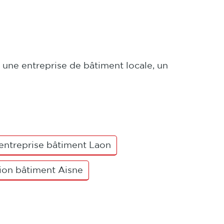
 une entreprise de bâtiment locale, un
entreprise bâtiment Laon
ion bâtiment Aisne