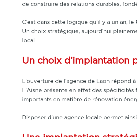
de construire des relations durables, fondé
C’est dans cette logique qu’il y a un an, le
Un choix stratégique, aujourd’hui pleinem
local.
Un choix d’implantation p
L’ouverture de l’agence de Laon répond à 
L’Aisne présente en effet des spécificités
importants en matière de rénovation éne
Disposer d’une agence locale permet ains