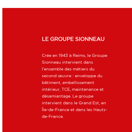
LE GROUPE SIONNEAU
Crée en 1943 à Reims, le Groupe
Sionneau intervient dans
l’ensemble des métiers du
second œuvre : enveloppe du
bâtiment, embellissement
intérieur, TCE, maintenance et
désamiantage. Le groupe
intervient dans le Grand Est, en
Île-de-France et dans les Hauts-
de-France.