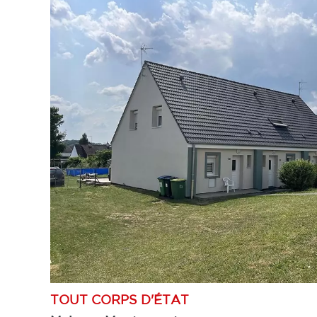
TOUT CORPS D'ÉTAT