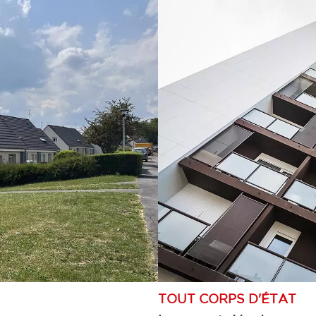
TOUT CORPS D'ÉTAT