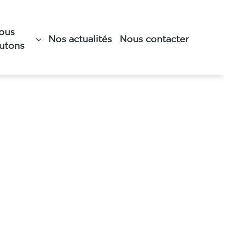
ous
Nos actualités
Nous contacter
rutons