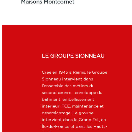
Maisons Montcornet
LE GROUPE SIONNEAU
Crée en 1943 à Reims, le Groupe
Sionneau intervient dans
l’ensemble des métiers du
second œuvre : enveloppe du
bâtiment, embellissement
intérieur, TCE, maintenance et
désamiantage. Le groupe
intervient dans le Grand Est, en
Île-de-France et dans les Hauts-