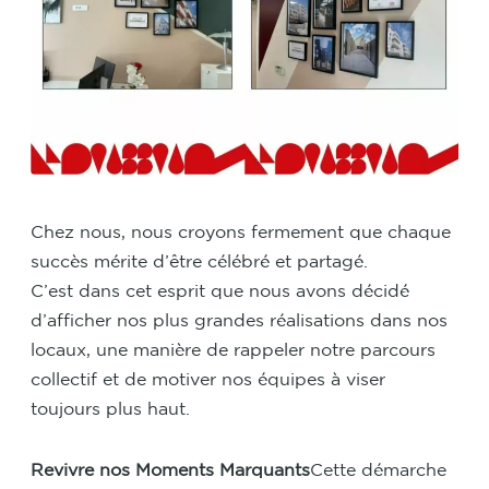
Chez nous, nous croyons fermement que chaque
succès mérite d’être célébré et partagé.
C’est dans cet esprit que nous avons décidé
d’afficher nos plus grandes réalisations dans nos
locaux, une manière de rappeler notre parcours
collectif et de motiver nos équipes à viser
toujours plus haut.
Revivre nos Moments Marquants
Cette démarche