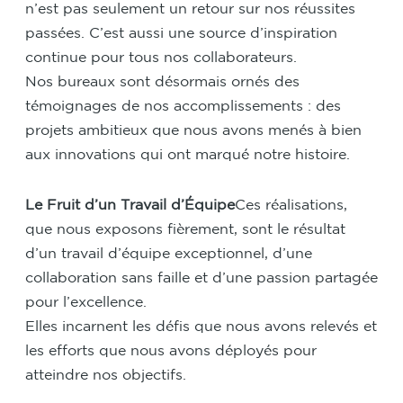
n’est pas seulement un retour sur nos réussites
passées. C’est aussi une source d’inspiration
continue pour tous nos collaborateurs.
Nos bureaux sont désormais ornés des
témoignages de nos accomplissements : des
projets ambitieux que nous avons menés à bien
aux innovations qui ont marqué notre histoire.
Le Fruit d
’
un Travail d’Équipe
Ces réalisations,
que nous exposons fièrement, sont le résultat
d’un travail d’équipe exceptionnel, d’une
collaboration sans faille et d’une passion partagée
pour l’excellence.
Elles incarnent les défis que nous avons relevés et
les efforts que nous avons déployés pour
atteindre nos objectifs.