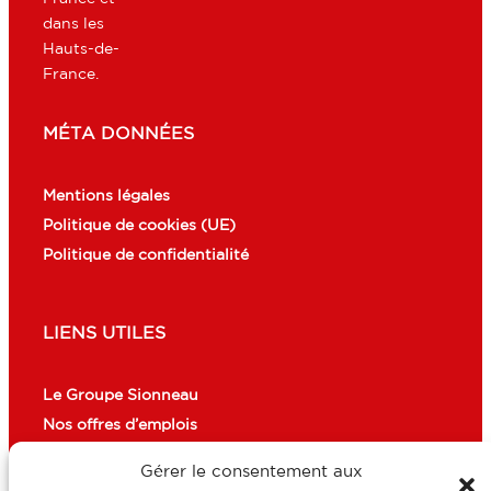
dans les
Hauts-de-
France.
MÉTA DONNÉES
Mentions légales
Politique de cookies (UE)
Politique de confidentialité
LIENS UTILES
Le Groupe Sionneau
Nos offres d’emplois
Gérer le consentement aux