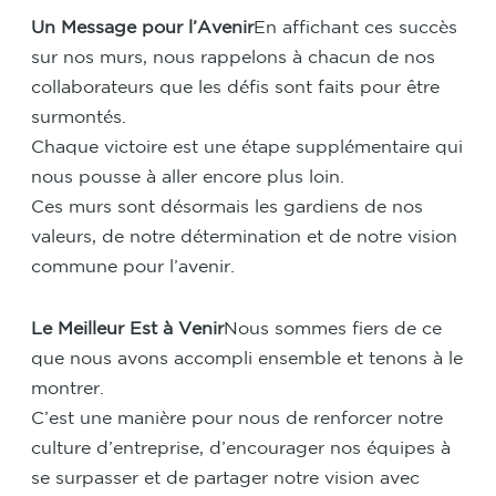
Un Message pour l
’
Avenir
En affichant ces succès
sur nos murs, nous rappelons à chacun de nos
collaborateurs que les défis sont faits pour être
surmontés.
Chaque victoire est une étape supplémentaire qui
nous pousse à aller encore plus loin.
Ces murs sont désormais les gardiens de nos
valeurs, de notre détermination et de notre vision
commune pour l’avenir.
Le Meilleur Est
à
Venir
Nous sommes fiers de ce
que nous avons accompli ensemble et tenons à le
montrer.
C’est une manière pour nous de renforcer notre
culture d’entreprise, d’encourager nos équipes à
se surpasser et de partager notre vision avec