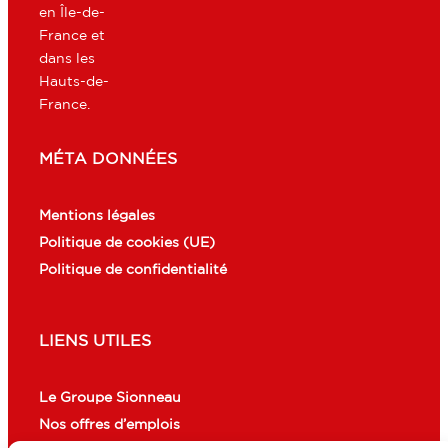
en Île-de-
France et
dans les
Hauts-de-
France.
MÉTA DONNÉES
Mentions légales
Politique de cookies (UE)
Politique de confidentialité
LIENS UTILES
Le Groupe Sionneau
Nos offres d’emplois