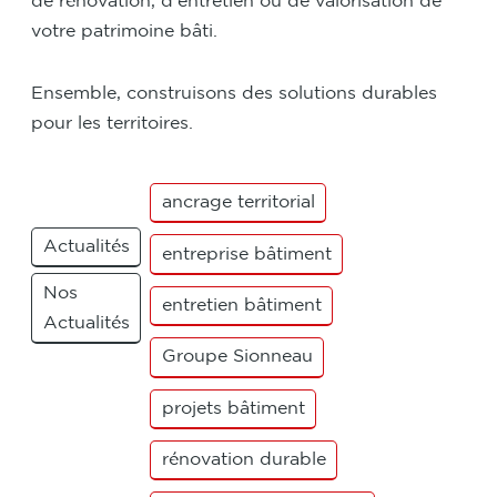
de rénovation, d’entretien ou de valorisation de
votre patrimoine bâti.
Ensemble, construisons des solutions durables
pour les territoires.
ancrage territorial
Actualités
entreprise bâtiment
Nos
entretien bâtiment
Actualités
Groupe Sionneau
projets bâtiment
rénovation durable