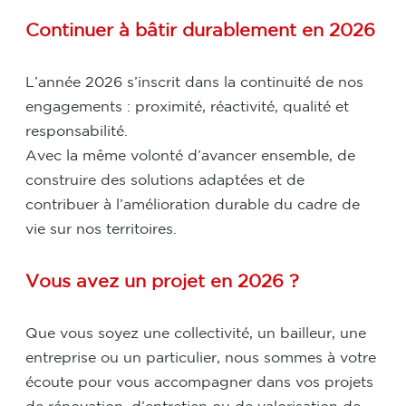
Continuer à bâtir durablement en 2026
L’année 2026 s’inscrit dans la continuité de nos
engagements : proximité, réactivité, qualité et
responsabilité.
Avec la même volonté d’avancer ensemble, de
construire des solutions adaptées et de
contribuer à l’amélioration durable du cadre de
vie sur nos territoires.
Vous avez un projet en 2026 ?
Que vous soyez une collectivité, un bailleur, une
entreprise ou un particulier, nous sommes à votre
écoute pour vous accompagner dans vos projets