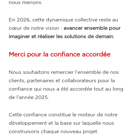
nous menons.
En 2026, cette dynamique collective reste au
cœur de notre vision :
avancer ensemble pour
imaginer et réaliser les solutions de demain
.
Merci pour la confiance accordée
Nous souhaitons remercier l’ensemble de nos
clients, partenaires et collaborateurs pour la
confiance qui nous a été accordée tout au long
de l’année 2025.
Cette confiance constitue le moteur de notre
développement et la base sur laquelle nous
construisons chaque nouveau projet.