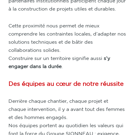
partenaires institutionnels participent chaque jour
à la construction de projets utiles et durables.
Cette proximité nous permet de mieux
comprendre les contraintes locales, d’adapter nos
solutions techniques et de bâtir des
collaborations solides.
Construire sur un territoire signifie aussi
s’y
engager dans la durée
.
Des équipes au cœur de notre réussite
Derrière chaque chantier, chaque projet et
chaque intervention, il y a avant tout des femmes
et des hommes engagés.
Nos équipes portent au quotidien les valeurs qui
font la force du Groupe SIONNEAU : exigence,