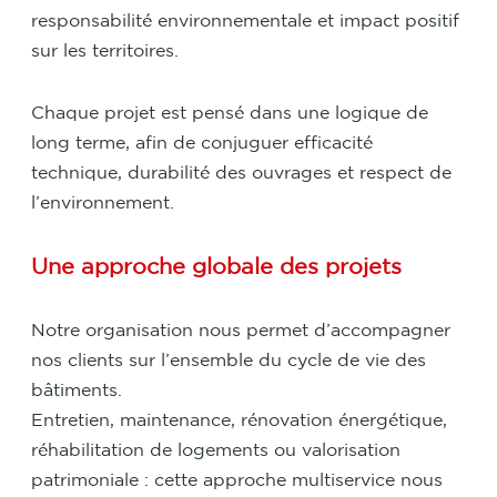
responsabilité environnementale et impact positif
sur les territoires.
Chaque projet est pensé dans une logique de
long terme, afin de conjuguer efficacité
technique, durabilité des ouvrages et respect de
l’environnement.
Une approche globale des projets
Notre organisation nous permet d’accompagner
nos clients sur l’ensemble du cycle de vie des
bâtiments.
Entretien, maintenance, rénovation énergétique,
réhabilitation de logements ou valorisation
patrimoniale : cette approche multiservice nous