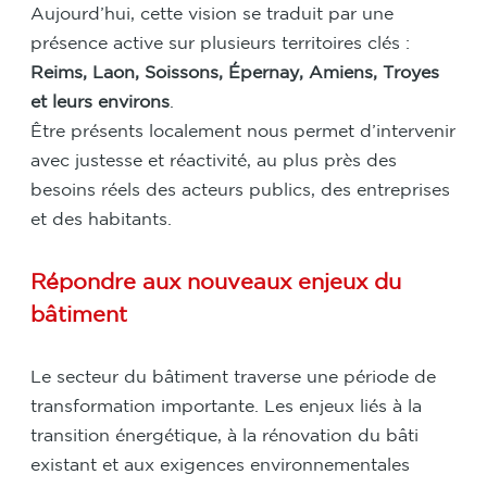
Aujourd’hui, cette vision se traduit par une
présence active sur plusieurs territoires clés :
Reims, Laon, Soissons, Épernay, Amiens, Troyes
et leurs environs
.
Être présents localement nous permet d’intervenir
avec justesse et réactivité, au plus près des
besoins réels des acteurs publics, des entreprises
et des habitants.
Répondre aux nouveaux enjeux du
bâtiment
Le secteur du bâtiment traverse une période de
transformation importante. Les enjeux liés à la
transition énergétique, à la rénovation du bâti
existant et aux exigences environnementales