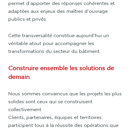
permet d’apporter des réponses cohérentes et
adaptées aux enjeux des maîtres d’ouvrage
publics et privés.
Cette transversalité constitue aujourd’hui un
véritable atout pour accompagner les
transformations du secteur du bâtiment.
Construire ensemble les solutions de
demain
Nous sommes convaincus que les projets les plus
solides sont ceux qui se construisent
collectivement.
Clients, partenaires, équipes et territoires
participent tous à la réussite des opérations que