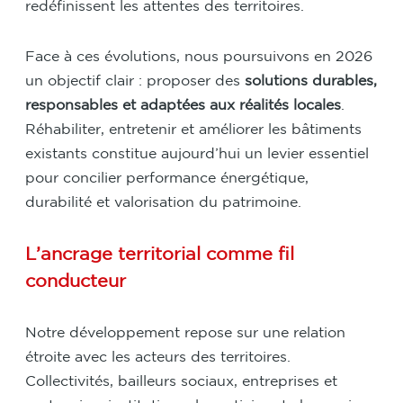
redéfinissent les attentes des territoires.
Face à ces évolutions, nous poursuivons en 2026
un objectif clair : proposer des
solutions durables,
responsables et adaptées aux réalités locales
.
Réhabiliter, entretenir et améliorer les bâtiments
existants constitue aujourd’hui un levier essentiel
pour concilier performance énergétique,
durabilité et valorisation du patrimoine.
L’ancrage territorial comme fil
conducteur
Notre développement repose sur une relation
étroite avec les acteurs des territoires.
Collectivités, bailleurs sociaux, entreprises et