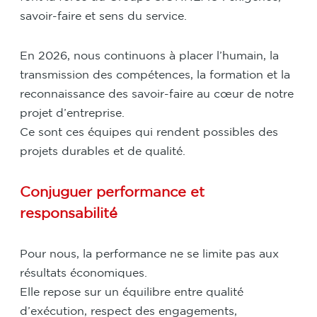
savoir-faire et sens du service.
En 2026, nous continuons à placer l’humain, la
transmission des compétences, la formation et la
reconnaissance des savoir-faire au cœur de notre
projet d’entreprise.
Ce sont ces équipes qui rendent possibles des
projets durables et de qualité.
Conjuguer performance et
responsabilité
Pour nous, la performance ne se limite pas aux
résultats économiques.
Elle repose sur un équilibre entre qualité
d’exécution, respect des engagements,