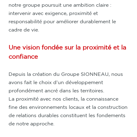
notre groupe poursuit une ambition claire :
intervenir avec exigence, proximité et
responsabilité pour améliorer durablement le
cadre de vie.
Une vision fondée sur la proximité et la
confiance
Depuis la création du Groupe SIONNEAU, nous
avons fait le choix d’un développement
profondément ancré dans les territoires.
La proximité avec nos clients, la connaissance
fine des environnements locaux et la construction
de relations durables constituent les fondements
de notre approche.