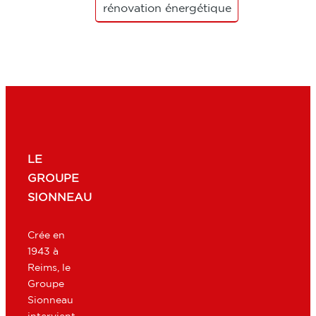
rénovation énergétique
LE
GROUPE
SIONNEAU
Crée en
1943 à
Reims, le
Groupe
Sionneau